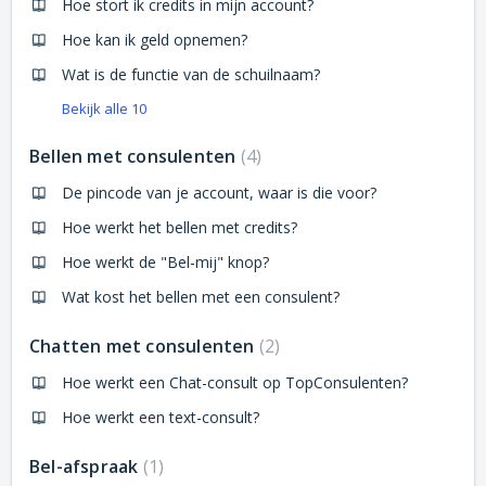
Hoe stort ik credits in mijn account?
Hoe kan ik geld opnemen?
Wat is de functie van de schuilnaam?
Bekijk alle 10
Bellen met consulenten
4
De pincode van je account, waar is die voor?
Hoe werkt het bellen met credits?
Hoe werkt de "Bel-mij" knop?
Wat kost het bellen met een consulent?
Chatten met consulenten
2
Hoe werkt een Chat-consult op TopConsulenten?
Hoe werkt een text-consult?
Bel-afspraak
1