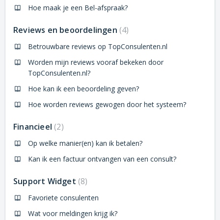
Hoe maak je een Bel-afspraak?
Reviews en beoordelingen
4
Betrouwbare reviews op TopConsulenten.nl
Worden mijn reviews vooraf bekeken door
TopConsulenten.nl?
Hoe kan ik een beoordeling geven?
Hoe worden reviews gewogen door het systeem?
Financieel
2
Op welke manier(en) kan ik betalen?
Kan ik een factuur ontvangen van een consult?
Support Widget
8
Favoriete consulenten
Wat voor meldingen krijg ik?