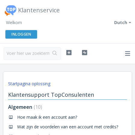
Klantenservice
Welkom
Dutch
INLOGGEN
Startpagina oplossing
Klantensupport TopConsulenten
Algemeen
10
Hoe maak ik een account aan?
Wat zijn de voordelen van een account met credits?