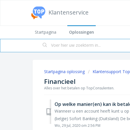
Klantenservice
Startpagina
Oplossingen
Startpagina oplossing
Klantensupport To
Financieel
Alles over het betalen op TopConsulenten.
Op welke manier(en) kan ik beta
Wanneer u een account heeft kunt u op 
(belgie) Sofort Banking (Duitsland) De bet
Wo, 29 Jul, 2020 om 2:56 PM